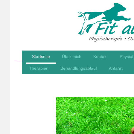
Startseite
Über mich
Kontakt
Physiot
Therapien
Behandlungsablauf
Anfahrt