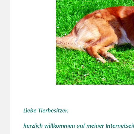
Liebe Tierbesitzer,
herzlich willkommen auf meiner Internetsei